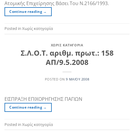
Ατομικής Επιχείρησης Βάσει Του Ν.2166/1993.
Continue reading
→
Posted in Χωρίς κατηγορία
ΧΩΡΊΣ ΚΑΤΗΓΟΡΊΑ
Σ.Λ.Ο.Τ. αριθμ. πρωτ.: 158
ΑΠ/9.5.2008
POSTED ON
9 ΜΑΪ́ΟΥ 2008
ΕΙΣΠΡΑΞΗ ΕΠΙΧΟΡΗΓΗΣΗΣ ΠΑΓΙΩΝ
Continue reading
→
Posted in Χωρίς κατηγορία