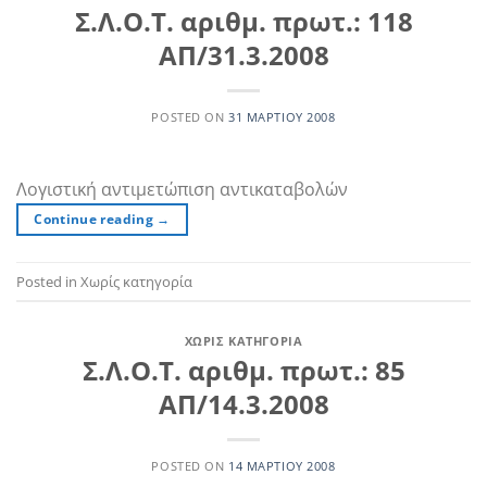
Σ.Λ.Ο.Τ. αριθμ. πρωτ.: 118
ΑΠ/31.3.2008
POSTED ON
31 ΜΑΡΤΊΟΥ 2008
Λογιστική αντιμετώπιση αντικαταβολών
Continue reading
→
Posted in Χωρίς κατηγορία
ΧΩΡΊΣ ΚΑΤΗΓΟΡΊΑ
Σ.Λ.Ο.Τ. αριθμ. πρωτ.: 85
ΑΠ/14.3.2008
POSTED ON
14 ΜΑΡΤΊΟΥ 2008