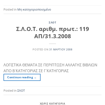
Posted in
Μη κατηγοριοποιημένο
ΣΛΟΤ
Σ.Λ.Ο.Τ. αριθμ. πρωτ.: 119
ΑΠ/31.3.2008
POSTED ON
31 ΜΑΡΤΊΟΥ 2008
ΛΟΓΙΣΤΙΚΑ ΘΕΜΑΤΑ ΣΕ ΠΕΡΙΠΤΩΣΗ ΑΛΛΑΓΗΣ ΒΙΒΛΙΩΝ
ΑΠΟ Β΄ ΚΑΤΗΓΟΡΙΑΣ ΣΕ Γ΄ ΚΑΤΗΓΟΡΙΑΣ
Continue reading
→
Posted in
ΣΛΟΤ
ΧΩΡΊΣ ΚΑΤΗΓΟΡΊΑ