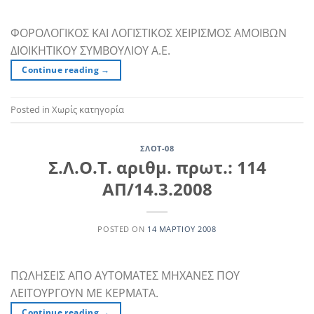
ΦΟΡΟΛΟΓΙΚΟΣ ΚΑΙ ΛΟΓΙΣΤΙΚΟΣ ΧΕΙΡΙΣΜΟΣ ΑΜΟΙΒΩΝ
ΔΙΟΙΚΗΤΙΚΟΥ ΣΥΜΒΟΥΛΙΟΥ Α.Ε.
Continue reading
→
Posted in Χωρίς κατηγορία
ΣΛΟΤ-08
Σ.Λ.Ο.Τ. αριθμ. πρωτ.: 114
ΑΠ/14.3.2008
POSTED ON
14 ΜΑΡΤΊΟΥ 2008
ΠΩΛΗΣΕΙΣ ΑΠΟ ΑΥΤΟΜΑΤΕΣ ΜΗΧΑΝΕΣ ΠΟΥ
ΛΕΙΤΟΥΡΓΟΥΝ ΜΕ ΚΕΡΜΑΤΑ.
Continue reading
→