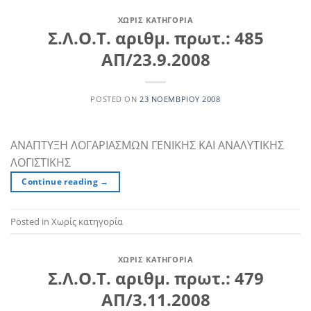
ΧΩΡΊΣ ΚΑΤΗΓΟΡΊΑ
Σ.Λ.Ο.Τ. αριθμ. πρωτ.: 485
ΑΠ/23.9.2008
POSTED ON
23 ΝΟΕΜΒΡΊΟΥ 2008
ΑΝΑΠΤΥΞΗ ΛΟΓΑΡΙΑΣΜΩΝ ΓΕΝΙΚΗΣ ΚΑΙ ΑΝΑΛΥΤΙΚΗΣ
ΛΟΓΙΣΤΙΚΗΣ
Continue reading
→
Posted in Χωρίς κατηγορία
ΧΩΡΊΣ ΚΑΤΗΓΟΡΊΑ
Σ.Λ.Ο.Τ. αριθμ. πρωτ.: 479
ΑΠ/3.11.2008