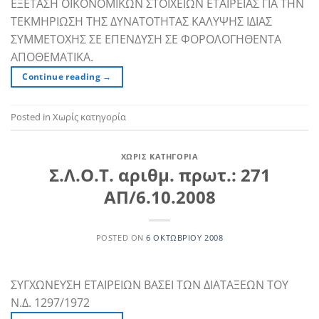
ΕΞΕΤΑΣΗ ΟΙΚΟΝΟΜΙΚΩΝ ΣΤΟΙΧΕΙΩΝ ΕΤΑΙΡΕΙΑΣ ΓΙΑ ΤΗΝ
ΤΕΚΜΗΡΙΩΣΗ ΤΗΣ ΔΥΝΑΤΟΤΗΤΑΣ ΚΑΛΥΨΗΣ ΙΔΙΑΣ
ΣΥΜΜΕΤΟΧΗΣ ΣΕ ΕΠΕΝΔΥΣΗ ΣΕ ΦΟΡΟΛΟΓΗΘΕΝΤΑ
ΑΠΟΘΕΜΑΤΙΚΑ.
Continue reading
→
Posted in Χωρίς κατηγορία
ΧΩΡΊΣ ΚΑΤΗΓΟΡΊΑ
Σ.Λ.Ο.Τ. αριθμ. πρωτ.: 271
ΑΠ/6.10.2008
POSTED ON
6 ΟΚΤΩΒΡΊΟΥ 2008
ΣΥΓΧΩΝΕΥΣΗ ΕΤΑΙΡΕΙΩΝ ΒΑΣΕΙ ΤΩΝ ΔΙΑΤΑΞΕΩΝ ΤΟΥ
Ν.Δ. 1297/1972