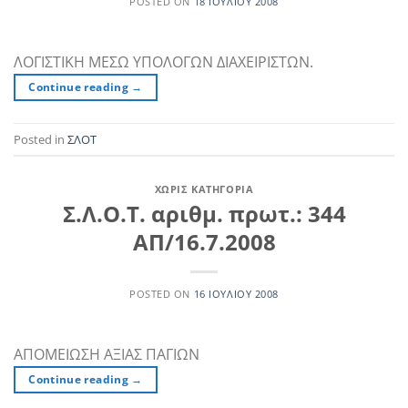
POSTED ON
18 ΙΟΥΛΊΟΥ 2008
ΛΟΓΙΣΤΙΚΗ ΜΕΣΩ ΥΠΟΛΟΓΩΝ ΔΙΑΧΕΙΡΙΣΤΩΝ.
Continue reading
→
Posted in
ΣΛΟΤ
ΧΩΡΊΣ ΚΑΤΗΓΟΡΊΑ
Σ.Λ.Ο.Τ. αριθμ. πρωτ.: 344
ΑΠ/16.7.2008
POSTED ON
16 ΙΟΥΛΊΟΥ 2008
ΑΠΟΜΕΙΩΣΗ ΑΞΙΑΣ ΠΑΓΙΩΝ
Continue reading
→