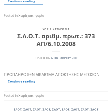
Continue reading
→
Posted in Χωρίς κατηγορία
ΧΩΡΊΣ ΚΑΤΗΓΟΡΊΑ
Σ.Λ.Ο.Τ. αριθμ. πρωτ.: 373
ΑΠ/6.10.2008
POSTED ON
6 ΟΚΤΩΒΡΊΟΥ 2008
ΠΡΟΠΛΗΡΩΘΕΝ ΔΙΚΑΙΩΜΑ ΑΠΟΚΤΗΣΗΣ ΜΕΤΟΧΩΝ.
Continue reading
→
Posted in Χωρίς κατηγορία
ΣΛΟΤ
,
ΣΛΟΤ
,
ΣΛΟΤ
,
ΣΛΟΤ
,
ΣΛΟΤ
,
ΣΛΟΤ
,
ΣΛΟΤ
,
ΣΛΟΤ
,
ΣΛΟΤ