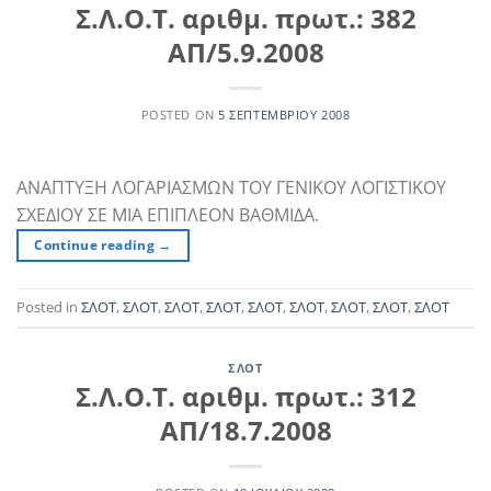
Σ.Λ.Ο.Τ. αριθμ. πρωτ.: 382
ΑΠ/5.9.2008
POSTED ON
5 ΣΕΠΤΕΜΒΡΊΟΥ 2008
ΑΝΑΠΤΥΞΗ ΛΟΓΑΡΙΑΣΜΩΝ ΤΟΥ ΓΕΝΙΚΟΥ ΛΟΓΙΣΤΙΚΟΥ
ΣΧΕΔΙΟΥ ΣΕ ΜΙΑ ΕΠΙΠΛΕΟΝ ΒΑΘΜΙΔΑ.
Continue reading
→
Posted in
ΣΛΟΤ
,
ΣΛΟΤ
,
ΣΛΟΤ
,
ΣΛΟΤ
,
ΣΛΟΤ
,
ΣΛΟΤ
,
ΣΛΟΤ
,
ΣΛΟΤ
,
ΣΛΟΤ
ΣΛΟΤ
Σ.Λ.Ο.Τ. αριθμ. πρωτ.: 312
ΑΠ/18.7.2008