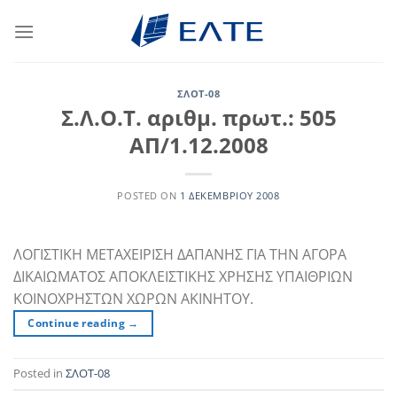
Μετάβαση
στο
περιεχόμενο
ΣΛΟΤ-08
Σ.Λ.Ο.Τ. αριθμ. πρωτ.: 505
ΑΠ/1.12.2008
POSTED ON
1 ΔΕΚΕΜΒΡΊΟΥ 2008
ΛΟΓΙΣΤΙΚΗ ΜΕΤΑΧΕΙΡΙΣΗ ΔΑΠΑΝΗΣ ΓΙΑ ΤΗΝ ΑΓΟΡΑ
ΔΙΚΑΙΩΜΑΤΟΣ ΑΠΟΚΛΕΙΣΤΙΚΗΣ ΧΡΗΣΗΣ ΥΠΑΙΘΡΙΩΝ
ΚΟΙΝΟΧΡΗΣΤΩΝ ΧΩΡΩΝ ΑΚΙΝΗΤΟΥ.
Continue reading
→
Posted in
ΣΛΟΤ-08