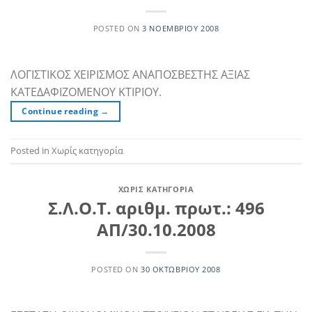
POSTED ON
3 ΝΟΕΜΒΡΊΟΥ 2008
ΛΟΓΙΣΤΙΚΟΣ ΧΕΙΡΙΣΜΟΣ ΑΝΑΠΟΣΒΕΣΤΗΣ ΑΞΙΑΣ
ΚΑΤΕΔΑΦΙΖΟΜΕΝΟΥ ΚΤΙΡΙΟΥ.
Continue reading
→
Posted in Χωρίς κατηγορία
ΧΩΡΊΣ ΚΑΤΗΓΟΡΊΑ
Σ.Λ.Ο.Τ. αριθμ. πρωτ.: 496
ΑΠ/30.10.2008
POSTED ON
30 ΟΚΤΩΒΡΊΟΥ 2008